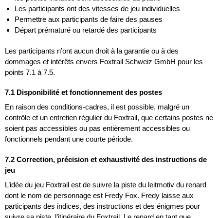
Les participants ont des vitesses de jeu individuelles
Permettre aux participants de faire des pauses
Départ prématuré ou retardé des participants
Les participants n’ont aucun droit à la garantie ou à des
dommages et intérêts envers Foxtrail Schweiz GmbH pour les
points 7.1 à 7.5.
7.1 Disponibilité et fonctionnement des postes
En raison des conditions-cadres, il est possible, malgré un
contrôle et un entretien régulier du Foxtrail, que certains postes ne
soient pas accessibles ou pas entièrement accessibles ou
fonctionnels pendant une courte période.
7.2 Correction, précision et exhaustivité des instructions de
jeu
L’idée du jeu Foxtrail est de suivre la piste du leitmotiv du renard
dont le nom de personnage est Fredy Fox. Fredy laisse aux
participants des indices, des instructions et des énigmes pour
suivre sa piste, l’itinéraire du Foxtrail. Le renard en tant que