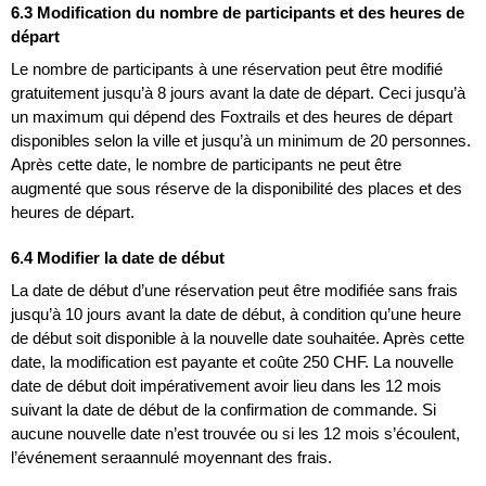
6.3 Modification du nombre de participants et des heures de
départ
Le nombre de participants à une réservation peut être modifié
gratuitement jusqu’à 8 jours avant la date de départ. Ceci jusqu’à
un maximum qui dépend des Foxtrails et des heures de départ
disponibles selon la ville et jusqu’à un minimum de 20 personnes.
Après cette date, le nombre de participants ne peut être
augmenté que sous réserve de la disponibilité des places et des
heures de départ.
6.4 Modifier la date de début
La date de début d’une réservation peut être modifiée sans frais
jusqu’à 10 jours avant la date de début, à condition qu’une heure
de début soit disponible à la nouvelle date souhaitée. Après cette
date, la modification est payante et coûte 250 CHF. La nouvelle
date de début doit impérativement avoir lieu dans les 12 mois
suivant la date de début de la confirmation de commande. Si
aucune nouvelle date n’est trouvée ou si les 12 mois s’écoulent,
l’événement seraannulé moyennant des frais.