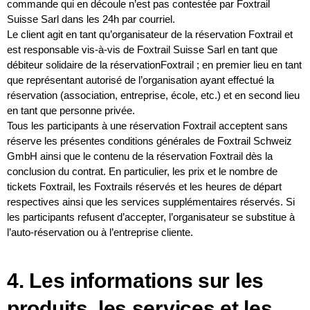
commande qui en découle n’est pas contestée par Foxtrail
Suisse Sarl dans les 24h par courriel.
Le client agit en tant qu’organisateur de la réservation Foxtrail et
est responsable vis-à-vis de Foxtrail Suisse Sarl en tant que
débiteur solidaire de la réservationFoxtrail ; en premier lieu en tant
que représentant autorisé de l’organisation ayant effectué la
réservation (association, entreprise, école, etc.) et en second lieu
en tant que personne privée.
Tous les participants à une réservation Foxtrail acceptent sans
réserve les présentes conditions générales de Foxtrail Schweiz
GmbH ainsi que le contenu de la réservation Foxtrail dès la
conclusion du contrat. En particulier, les prix et le nombre de
tickets Foxtrail, les Foxtrails réservés et les heures de départ
respectives ainsi que les services supplémentaires réservés. Si
les participants refusent d’accepter, l’organisateur se substitue à
l’auto-réservation ou à l’entreprise cliente.
4. Les informations sur les
produits, les services et les