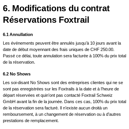
6. Modifications du contrat
Réservations Foxtrail
6.1 Annullation
Les événements peuvent être annulés jusqu’à 10 jours avant la
date de début moyennant des frais uniques de CHF 250.00.
Passé ce délai, toute annulation sera facturée à 100% du prix total
de la réservation.
6.2 No Shows
Les soi-disant No Shows sont des entreprises clientes qui ne se
sont pas enregistrées sur les Foxtrails à la date et à l’heure de
départ réservées et quin’ont pas contacté Foxtrail Schweiz
GmbH avant la fin de la journée. Dans ces cas, 100% du prix total
de la réservation sera facturé. Il n’existe aucun droità un
remboursement, à un changement de réservation ou à d’autres
prestations de remplacement.