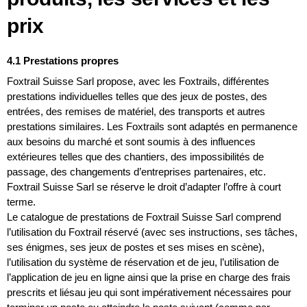
prix
4.1 Prestations propres
Foxtrail Suisse Sarl propose, avec les Foxtrails, différentes
prestations individuelles telles que des jeux de postes, des
entrées, des remises de matériel, des transports et autres
prestations similaires. Les Foxtrails sont adaptés en permanence
aux besoins du marché et sont soumis à des influences
extérieures telles que des chantiers, des impossibilités de
passage, des changements d’entreprises partenaires, etc.
Foxtrail Suisse Sarl se réserve le droit d’adapter l’offre à court
terme.
Le catalogue de prestations de Foxtrail Suisse Sarl comprend
l’utilisation du Foxtrail réservé (avec ses instructions, ses tâches,
ses énigmes, ses jeux de postes et ses mises en scène),
l’utilisation du système de réservation et de jeu, l’utilisation de
l’application de jeu en ligne ainsi que la prise en charge des frais
prescrits et liésau jeu qui sont impérativement nécessaires pour