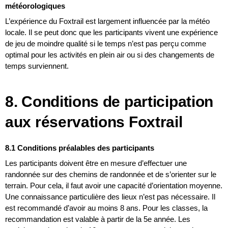
météorologiques
L’expérience du Foxtrail est largement influencée par la météo
locale. Il se peut donc que les participants vivent une expérience
de jeu de moindre qualité si le temps n’est pas perçu comme
optimal pour les activités en plein air ou si des changements de
temps surviennent.
8. Conditions de participation
aux réservations Foxtrail
8.1 Conditions préalables des participants
Les participants doivent être en mesure d’effectuer une
randonnée sur des chemins de randonnée et de s’orienter sur le
terrain. Pour cela, il faut avoir une capacité d’orientation moyenne.
Une connaissance particulière des lieux n’est pas nécessaire. Il
est recommandé d’avoir au moins 8 ans. Pour les classes, la
recommandation est valable à partir de la 5e année. Les