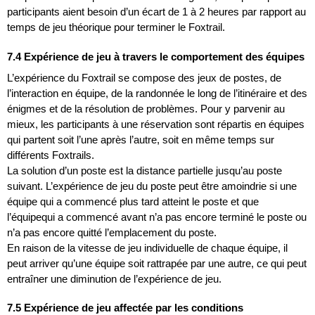
participants aient besoin d’un écart de 1 à 2 heures par rapport au
temps de jeu théorique pour terminer le Foxtrail.
7.4 Expérience de jeu à travers le comportement des équipes
L’expérience du Foxtrail se compose des jeux de postes, de
l’interaction en équipe, de la randonnée le long de l’itinéraire et des
énigmes et de la résolution de problèmes. Pour y parvenir au
mieux, les participants à une réservation sont répartis en équipes
qui partent soit l’une après l’autre, soit en même temps sur
différents Foxtrails.
La solution d’un poste est la distance partielle jusqu’au poste
suivant. L’expérience de jeu du poste peut être amoindrie si une
équipe qui a commencé plus tard atteint le poste et que
l’équipequi a commencé avant n’a pas encore terminé le poste ou
n’a pas encore quitté l’emplacement du poste.
En raison de la vitesse de jeu individuelle de chaque équipe, il
peut arriver qu’une équipe soit rattrapée par une autre, ce qui peut
entraîner une diminution de l’expérience de jeu.
7.5 Expérience de jeu affectée par les conditions