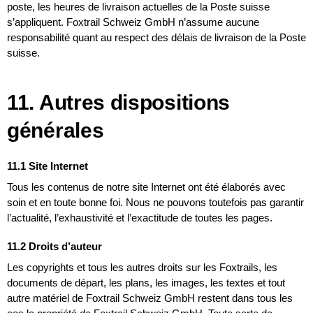
poste, les heures de livraison actuelles de la Poste suisse
s’appliquent. Foxtrail Schweiz GmbH n’assume aucune
responsabilité quant au respect des délais de livraison de la Poste
suisse.
11. Autres dispositions
générales
11.1 Site Internet
Tous les contenus de notre site Internet ont été élaborés avec
soin et en toute bonne foi. Nous ne pouvons toutefois pas garantir
l’actualité, l’exhaustivité et l’exactitude de toutes les pages.
11.2 Droits d’auteur
Les copyrights et tous les autres droits sur les Foxtrails, les
documents de départ, les plans, les images, les textes et tout
autre matériel de Foxtrail Schweiz GmbH restent dans tous les