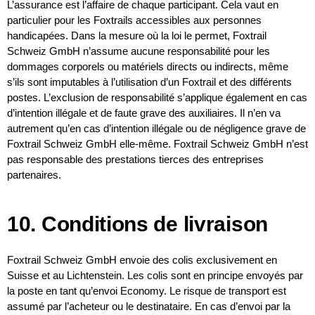
L’assurance est l’affaire de chaque participant. Cela vaut en
particulier pour les Foxtrails accessibles aux personnes
handicapées. Dans la mesure où la loi le permet, Foxtrail
Schweiz GmbH n’assume aucune responsabilité pour les
dommages corporels ou matériels directs ou indirects, même
s’ils sont imputables à l’utilisation d’un Foxtrail et des différents
postes. L’exclusion de responsabilité s’applique également en cas
d’intention illégale et de faute grave des auxiliaires. Il n’en va
autrement qu’en cas d’intention illégale ou de négligence grave de
Foxtrail Schweiz GmbH elle-même. Foxtrail Schweiz GmbH n’est
pas responsable des prestations tierces des entreprises
partenaires.
10. Conditions de livraison
Foxtrail Schweiz GmbH envoie des colis exclusivement en
Suisse et au Lichtenstein. Les colis sont en principe envoyés par
la poste en tant qu’envoi Economy. Le risque de transport est
assumé par l’acheteur ou le destinataire. En cas d’envoi par la