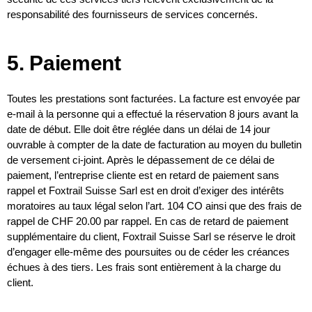
responsabilité des fournisseurs de services concernés.
5. Paiement
Toutes les prestations sont facturées. La facture est envoyée par
e-mail à la personne qui a effectué la réservation 8 jours avant la
date de début. Elle doit être réglée dans un délai de 14 jour
ouvrable à compter de la date de facturation au moyen du bulletin
de versement ci-joint. Après le dépassement de ce délai de
paiement, l’entreprise cliente est en retard de paiement sans
rappel et Foxtrail Suisse Sarl est en droit d’exiger des intérêts
moratoires au taux légal selon l’art. 104 CO ainsi que des frais de
rappel de CHF 20.00 par rappel. En cas de retard de paiement
supplémentaire du client, Foxtrail Suisse Sarl se réserve le droit
d’engager elle-même des poursuites ou de céder les créances
échues à des tiers. Les frais sont entièrement à la charge du
client.