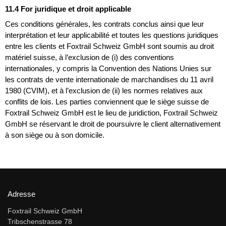
11.4 For juridique et droit applicable
Ces conditions générales, les contrats conclus ainsi que leur
interprétation et leur applicabilité et toutes les questions juridiques
entre les clients et Foxtrail Schweiz GmbH sont soumis au droit
matériel suisse, à l’exclusion de (i) des conventions
internationales, y compris la Convention des Nations Unies sur
les contrats de vente internationale de marchandises du 11 avril
1980 (CVIM), et à l’exclusion de (ii) les normes relatives aux
conflits de lois. Les parties conviennent que le siège suisse de
Foxtrail Schweiz GmbH est le lieu de juridiction, Foxtrail Schweiz
GmbH se réservant le droit de poursuivre le client alternativement
à son siège ou à son domicile.
Adresse
Foxtrail Schweiz GmbH
Tribschenstrasse 78