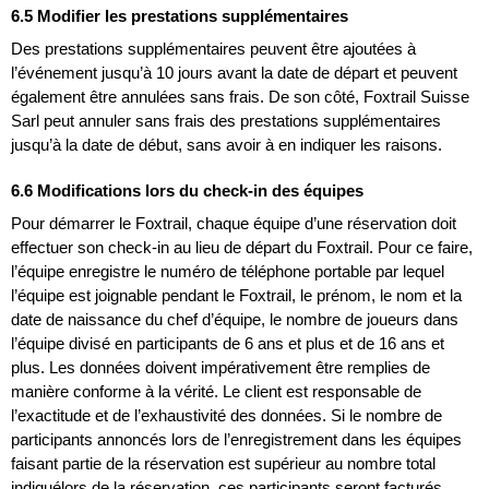
6.5 Modifier les prestations supplémentaires
Des prestations supplémentaires peuvent être ajoutées à
l’événement jusqu’à 10 jours avant la date de départ et peuvent
également être annulées sans frais. De son côté, Foxtrail Suisse
Sarl peut annuler sans frais des prestations supplémentaires
jusqu’à la date de début, sans avoir à en indiquer les raisons.
6.6 Modifications lors du check-in des équipes
Pour démarrer le Foxtrail, chaque équipe d’une réservation doit
effectuer son check-in au lieu de départ du Foxtrail. Pour ce faire,
l’équipe enregistre le numéro de téléphone portable par lequel
l’équipe est joignable pendant le Foxtrail, le prénom, le nom et la
date de naissance du chef d’équipe, le nombre de joueurs dans
l’équipe divisé en participants de 6 ans et plus et de 16 ans et
plus. Les données doivent impérativement être remplies de
manière conforme à la vérité. Le client est responsable de
l’exactitude et de l’exhaustivité des données. Si le nombre de
participants annoncés lors de l’enregistrement dans les équipes
faisant partie de la réservation est supérieur au nombre total
indiquélors de la réservation, ces participants seront facturés