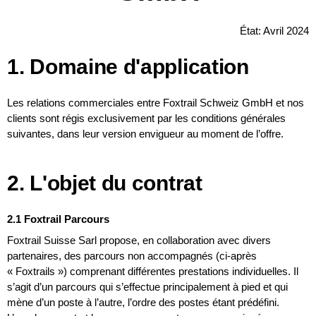
État: Avril 2024
1. Domaine d'application
Les relations commerciales entre Foxtrail Schweiz GmbH et nos
clients sont régis exclusivement par les conditions générales
suivantes, dans leur version envigueur au moment de l’offre.
2. L'objet du contrat
2.1 Foxtrail Parcours
Foxtrail Suisse Sarl propose, en collaboration avec divers
partenaires, des parcours non accompagnés (ci-après
« Foxtrails ») comprenant différentes prestations individuelles. Il
s’agit d’un parcours qui s’effectue principalement à pied et qui
mène d’un poste à l’autre, l’ordre des postes étant prédéfini.