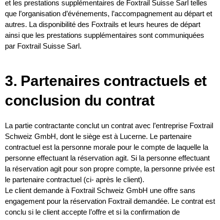
et les prestations supplémentaires de Foxtrail Suisse Sarl telles
que l’organisation d’événements, l’accompagnement au départ et
autres. La disponibilité des Foxtrails et leurs heures de départ
ainsi que les prestations supplémentaires sont communiquées
par Foxtrail Suisse Sarl.
3. Partenaires contractuels et
conclusion du contrat
La partie contractante conclut un contrat avec l’entreprise Foxtrail
Schweiz GmbH, dont le siège est à Lucerne. Le partenaire
contractuel est la personne morale pour le compte de laquelle la
personne effectuant la réservation agit. Si la personne effectuant
la réservation agit pour son propre compte, la personne privée est
le partenaire contractuel (ci- après le client).
Le client demande à Foxtrail Schweiz GmbH une offre sans
engagement pour la réservation Foxtrail demandée. Le contrat est
conclu si le client accepte l’offre et si la confirmation de