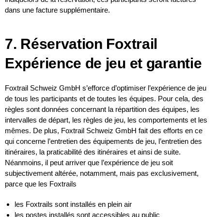
dans une facture supplémentaire.
7. Réservation Foxtrail
Expérience de jeu et garantie
Foxtrail Schweiz GmbH s’efforce d’optimiser l’expérience de jeu
de tous les participants et de toutes les équipes. Pour cela, des
règles sont données concernant la répartition des équipes, les
intervalles de départ, les règles de jeu, les comportements et les
mêmes. De plus, Foxtrail Schweiz GmbH fait des efforts en ce
qui concerne l’entretien des équipements de jeu, l’entretien des
itinéraires, la praticabilité des itinéraires et ainsi de suite.
Néanmoins, il peut arriver que l’expérience de jeu soit
subjectivement altérée, notamment, mais pas exclusivement,
parce que les Foxtrails
les Foxtrails sont installés en plein air
les postes installés sont accessibles au public