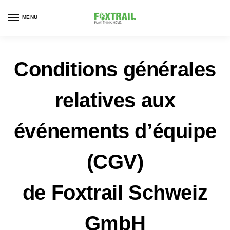
MENU
Conditions générales
relatives aux
événements d’équipe
(CGV)
de Foxtrail Schweiz
GmbH