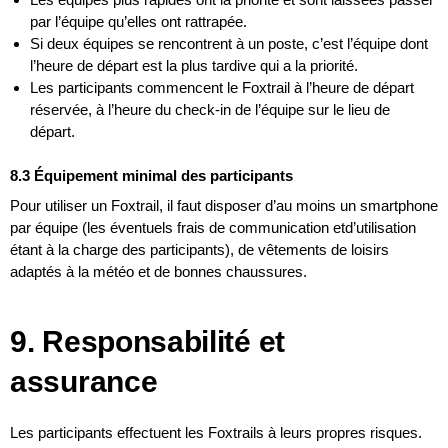
par l’équipe qu’elles ont rattrapée.
Si deux équipes se rencontrent à un poste, c’est l’équipe dont
l’heure de départ est la plus tardive qui a la priorité.
Les participants commencent le Foxtrail à l’heure de départ
réservée, à l’heure du check-in de l’équipe sur le lieu de
départ.
8.3 Équipement minimal des participants
Pour utiliser un Foxtrail, il faut disposer d’au moins un smartphone
par équipe (les éventuels frais de communication etd’utilisation
étant à la charge des participants), de vêtements de loisirs
adaptés à la météo et de bonnes chaussures.
9. Responsabilité et
assurance
Les participants effectuent les Foxtrails à leurs propres risques.