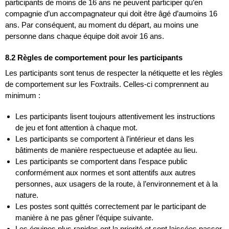
participants de moins de 16 ans ne peuvent participer qu’en
compagnie d’un accompagnateur qui doit être âgé d’aumoins 16
ans. Par conséquent, au moment du départ, au moins une
personne dans chaque équipe doit avoir 16 ans.
8.2 Règles de comportement pour les participants
Les participants sont tenus de respecter la nétiquette et les règles
de comportement sur les Foxtrails. Celles-ci comprennent au
minimum :
Les participants lisent toujours attentivement les instructions
de jeu et font attention à chaque mot.
Les participants se comportent à l’intérieur et dans les
bâtiments de manière respectueuse et adaptée au lieu.
Les participants se comportent dans l’espace public
conformément aux normes et sont attentifs aux autres
personnes, aux usagers de la route, à l’environnement et à la
nature.
Les postes sont quittés correctement par le participant de
manière à ne pas gêner l’équipe suivante.
Les équipes plus rapides ont la priorité et sont laissées passer