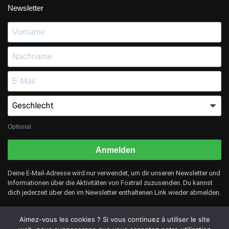
Newsletter
Optional
Anmelden
Deine E-Mail-Adresse wird nur verwendet, um dir unseren Newsletter und
Informationen über die Aktivitäten von Foxtrail zuzusenden. Du kannst
dich jederzeit über den im Newsletter enthaltenen Link wieder abmelden.
Aimez-vous les cookies ? Si vous continuez à utiliser le site
© Foxtrail 2025