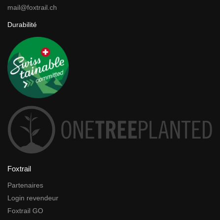
mail@foxtrail.ch
Durabilité
Foxtrail
Partenaires
Login revendeur
Foxtrail GO