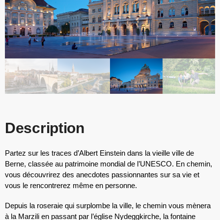
Description
Partez sur les traces d’Albert Einstein dans la vieille ville de
Berne, classée au patrimoine mondial de l’UNESCO. En chemin,
vous découvrirez des anecdotes passionnantes sur sa vie et
vous le rencontrerez même en personne.
Depuis la roseraie qui surplombe la ville, le chemin vous mènera
à la Marzili en passant par l’église Nydeggkirche, la fontaine