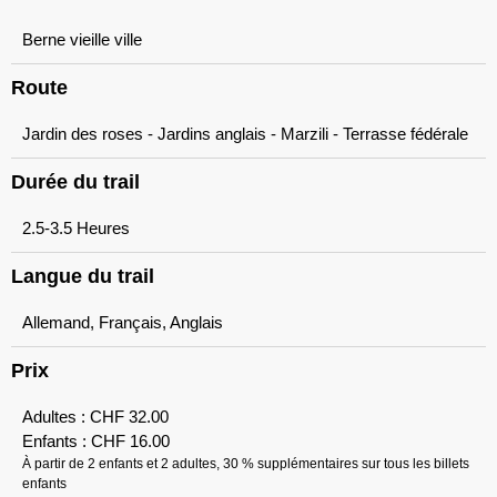
Berne vieille ville
Route
Jardin des roses - Jardins anglais - Marzili - Terrasse fédérale
Durée du trail
2.5-3.5 Heures
Langue du trail
Allemand, Français, Anglais
Prix
Adultes :
CHF
32.00
Enfants :
CHF
16.00
À partir de 2 enfants et 2 adultes, 30 % supplémentaires sur tous les billets
enfants