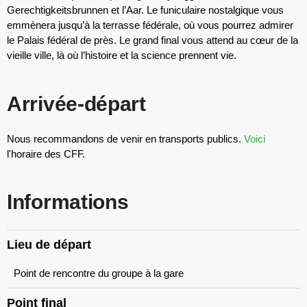
Gerechtigkeitsbrunnen et l’Aar. Le funiculaire nostalgique vous
emmènera jusqu’à la terrasse fédérale, où vous pourrez admirer
le Palais fédéral de près. Le grand final vous attend au cœur de la
vieille ville, là où l’histoire et la science prennent vie.
Arrivée-départ
Nous recommandons de venir en transports publics.
Voici
l'horaire des CFF.
Informations
Lieu de départ
Point de rencontre du groupe à la gare
Point final