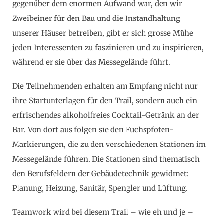
gegenüber dem enormen Aufwand war, den wir
Zweibeiner für den Bau und die Instandhaltung
unserer Häuser betreiben, gibt er sich grosse Mühe
jeden Interessenten zu faszinieren und zu inspirieren,
während er sie über das Messegelände führt.
Die Teilnehmenden erhalten am Empfang nicht nur
ihre Startunterlagen für den Trail, sondern auch ein
erfrischendes alkoholfreies Cocktail-Getränk an der
Bar. Von dort aus folgen sie den Fuchspfoten-
Markierungen, die zu den verschiedenen Stationen im
Messegelände führen. Die Stationen sind thematisch
den Berufsfeldern der Gebäudetechnik gewidmet:
Planung, Heizung, Sanitär, Spengler und Lüftung.
Teamwork wird bei diesem Trail – wie eh und je –