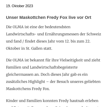
19. Oktober 2023
Unser Maskottchen Fredy Fox live vor Ort
Die OLMA ist eine der bedeutendsten
Landwirtschafts- und Ernährungsmessen der Schweiz
und fand / findet dieses Jahr vom 12. bis zum 22.
Oktober in St. Gallen statt.
Die OLMA ist bekannt für ihre Vielseitigkeit und zieht
Familien und Landwirtschaftsbegeisterte
gleichermassen an. Doch dieses Jahr gab es ein
zusätzliches Highlight – der Besuch unseres geliebten
Maskottchens Fredy Fox.
Kinder und Familien konnten Fredy hautnah erleben