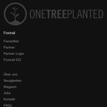
Foxtrail
Fanartikel
Partner
Partner Login
Foxtrail GO
Über uns
Neuigkeiten
Magazin
Jobs
Kontakt
FAQs