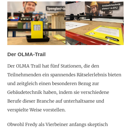
Der OLMA-Trail
Der OLMA Trail hat fünf Stationen, die den
Teilnehmenden ein spannendes Rätselerlebnis bieten
und zeitgleich einen besonderen Bezug zur
Gebäudetechnik haben, indem sie verschiedene
Berufe dieser Branche auf unterhaltsame und
verspielte Weise vorstellen.
Obwohl Fredy als Vierbeiner anfangs skeptisch