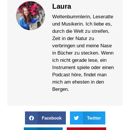
Laura
Weltenbummlerin, Leseratte
und Musikerin. Ich liebe es,
durch die Welt zu streifen,
Zeit in der Natur zu
verbringen und meine Nase
in Bücher zu stecken. Wenn
ich nicht gerade lese, ein
Instrument spiele oder einen
Podcast höre, findet man
mich am ehesten in den
Bergen.
Facebook
Twitter