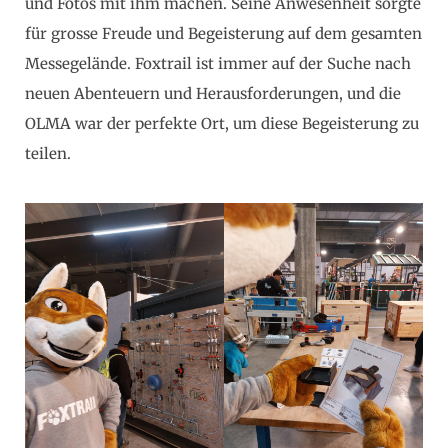
und Fotos mit ihm machen. Seine Anwesenheit sorgte
für grosse Freude und Begeisterung auf dem gesamten
Messegelände. Foxtrail ist immer auf der Suche nach
neuen Abenteuern und Herausforderungen, und die
OLMA war der perfekte Ort, um diese Begeisterung zu
teilen.