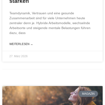
stärken
Teamdynamik, Vertrauen und eine gesunde
Zusammenarbeit sind für viele Unternehmen heute
zentraler denn je. Hybride Arbeitsmodelle, wechselnde
Arbeitsorte und steigende mentale Belastungen führen
dazu, dass
WEITERLESEN →
27. März 2026
MAGAZIN