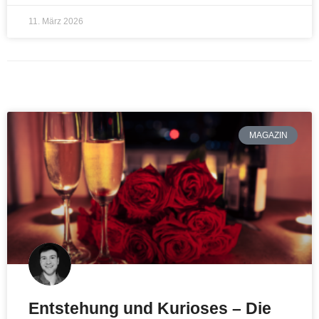
11. März 2026
MAGAZIN
Entstehung und Kurioses – Die