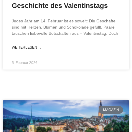
Geschichte des Valentinstags
Jedes Jahr am 14. Februar ist es soweit: Die Geschäfte
sind mit Herzen, Blumen und Schokolade gefüllt, Paare
tauschen liebevolle Botschaften aus – Valentinstag. Doch
WEITERLESEN →
5. Februar 2026
MAGAZIN