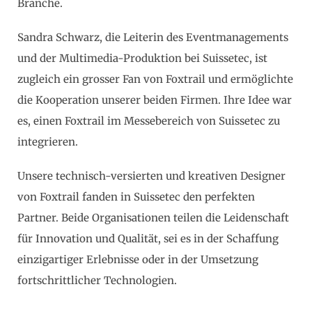
Branche.
Sandra Schwarz, die Leiterin des Eventmanagements
und der Multimedia-Produktion bei Suissetec, ist
zugleich ein grosser Fan von Foxtrail und ermöglichte
die Kooperation unserer beiden Firmen. Ihre Idee war
es, einen Foxtrail im Messebereich von Suissetec zu
integrieren.
Unsere technisch-versierten und kreativen Designer
von Foxtrail fanden in Suissetec den perfekten
Partner. Beide Organisationen teilen die Leidenschaft
für Innovation und Qualität, sei es in der Schaffung
einzigartiger Erlebnisse oder in der Umsetzung
fortschrittlicher Technologien.