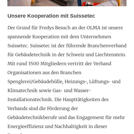
Unsere Kooperation mit Suissetec
Der Grund für Fredys Besuch an der OLMA ist unsere
spannende Kooperation mit dem Unternehmen
Suissetec. Suissetec ist der führende Branchenverband
für Gebäudetechnik in der Schweiz und Liechtenstein.
Mit rund 3500 Mitgliedern vertritt der Verband
Organisationen aus den Branchen
Spenglerei/Gebäudehülle, Heizungs-, Lüftungs- und
Klimatechnik sowie Gas- und Wasser-
Installationstechnik. Die Haupttätigkeiten des
Verbands sind die Förderung der
Gebäudetechnikberufe und das Engagement für mehr
Energieeffizienz und Nachhaltigkeit in dieser