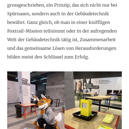
grossgeschrieben, ein Prinzip, das sich nicht nur bei
Spürnasen, sondern auch in der Gebäudetechnik
bewährt. Ganz gleich, ob man in einer kniffligen
Foxtrail-Mission teilnimmt oder in der aufregenden
Welt der Gebäudetechnik tätig ist, Zusammenarbeit
und das gemeinsame Lösen von Herausforderungen
bilden meist den Schlüssel zum Erfolg.