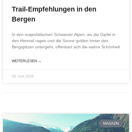
Trail-Empfehlungen in den
Bergen
In den majestätischen Schweizer Alpen, wo die Gipfel in
den Himmel ragen und die Sonne golden hinter den
Bergspitzen untergeht, offenbart sich die wahre Schönheit
WEITERLESEN →
30. Juni 2026
MAGAZIN