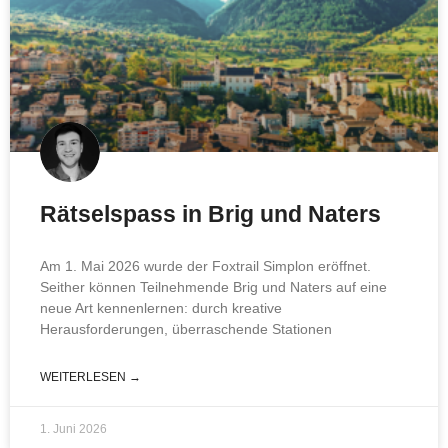
Rätselspass in Brig und Naters
Am 1. Mai 2026 wurde der Foxtrail Simplon eröffnet.
Seither können Teilnehmende Brig und Naters auf eine
neue Art kennenlernen: durch kreative
Herausforderungen, überraschende Stationen
WEITERLESEN →
1. Juni 2026