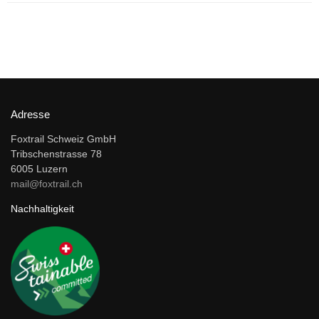
Adresse
Foxtrail Schweiz GmbH
Tribschenstrasse 78
6005 Luzern
mail@foxtrail.ch
Nachhaltigkeit