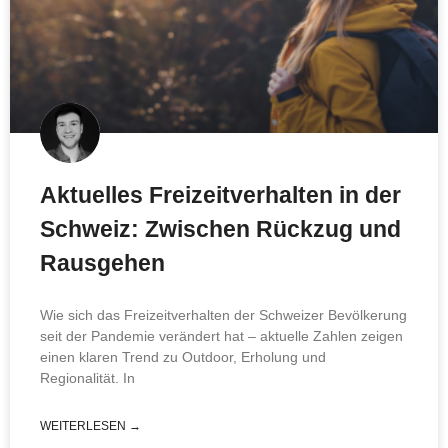
Aktuelles Freizeitverhalten in der
Schweiz: Zwischen Rückzug und
Rausgehen
Wie sich das Freizeitverhalten der Schweizer Bevölkerung
seit der Pandemie verändert hat – aktuelle Zahlen zeigen
einen klaren Trend zu Outdoor, Erholung und
Regionalität. In
WEITERLESEN →