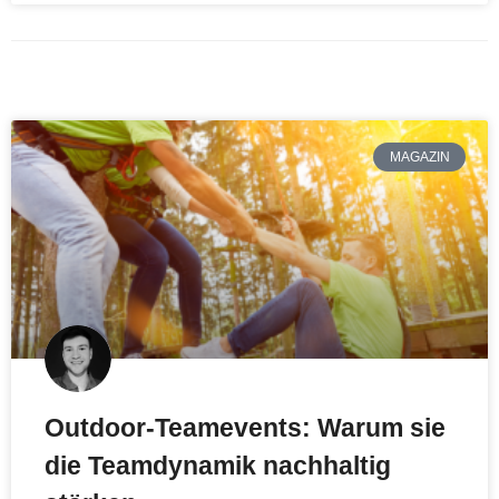
MAGAZIN
Outdoor‑Teamevents: Warum sie
die Teamdynamik nachhaltig