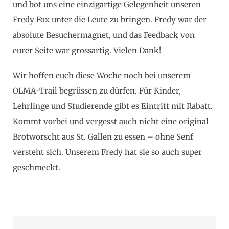
und bot uns eine einzigartige Gelegenheit unseren
Fredy Fox unter die Leute zu bringen. Fredy war der
absolute Besuchermagnet, und das Feedback von
eurer Seite war grossartig. Vielen Dank!
Wir hoffen euch diese Woche noch bei unserem
OLMA-Trail begrüssen zu dürfen. Für Kinder,
Lehrlinge und Studierende gibt es Eintritt mit Rabatt.
Kommt vorbei und vergesst auch nicht eine original
Brotworscht aus St. Gallen zu essen – ohne Senf
versteht sich. Unserem Fredy hat sie so auch super
geschmeckt.