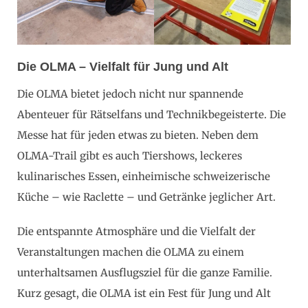
Die OLMA – Vielfalt für Jung und Alt
Die OLMA bietet jedoch nicht nur spannende
Abenteuer für Rätselfans und Technikbegeisterte. Die
Messe hat für jeden etwas zu bieten. Neben dem
OLMA-Trail gibt es auch Tiershows, leckeres
kulinarisches Essen, einheimische schweizerische
Küche – wie Raclette – und Getränke jeglicher Art.
Die entspannte Atmosphäre und die Vielfalt der
Veranstaltungen machen die OLMA zu einem
unterhaltsamen Ausflugsziel für die ganze Familie.
Kurz gesagt, die OLMA ist ein Fest für Jung und Alt