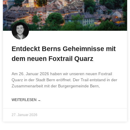
Entdeckt Berns Geheimnisse mit
dem neuen Foxtrail Quarz
Am 26. Januar 2026 haben wir unseren neuen Foxtrail
Quarz in der Stadt Bern eröffnet. Der Trail entstand in der
Zusammenarbeit mit der Burgergemeinde Bern,
WEITERLESEN →
27. Januar 2026