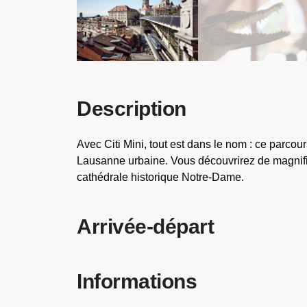
Description
Avec Citi Mini, tout est dans le nom : ce parcour
Lausanne urbaine. Vous découvrirez de magnifiq
cathédrale historique Notre-Dame.
Arrivée-départ
Informations