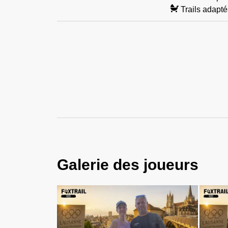
Trails adapt
Galerie des joueurs