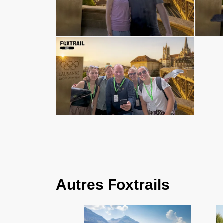
Autres Foxtrails