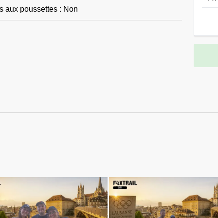
és aux poussettes : Non